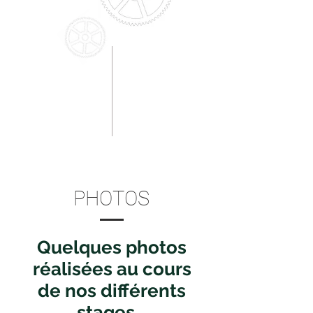
PHOTOS
Quelques photos
réalisées au cours
de nos différents
stages...