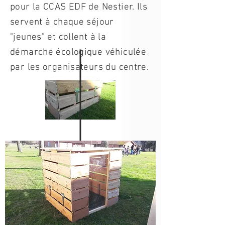
pour la CCAS EDF de Nestier. Ils
servent à chaque séjour
"jeunes" et collent à la
démarche écologique véhiculée
par les organisateurs du centre.