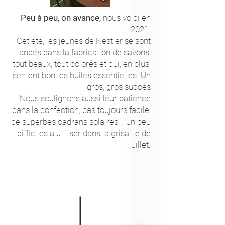
Peu à peu, on avance,
nous voici en
2021.
Cet été, les jeunes de Nestier se sont
lancés dans la fabrication de savons,
tout beaux, tout colorés et qui, en plus,
sentent bon les huiles essentielles. Un
gros, gros succès
Nous soulignons aussi leur patience
dans la confection, pas toujours facile,
de superbes cadrans solaires... un peu
difficiles à utiliser dans la grisaille de
juillet.