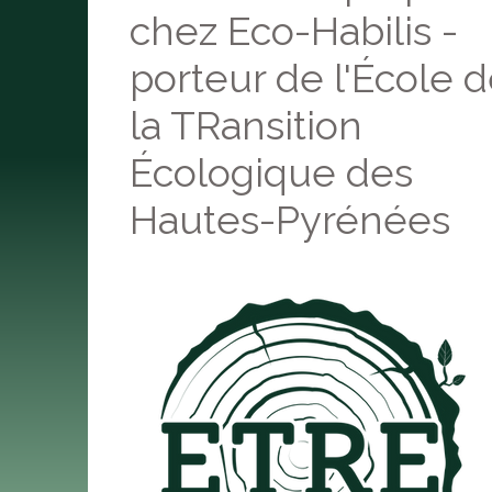
chez Eco-Habilis -
porteur de l'École 
la TRansition
Écologique des
Hautes-Pyrénées