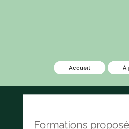
Accueil
À 
Formations propos