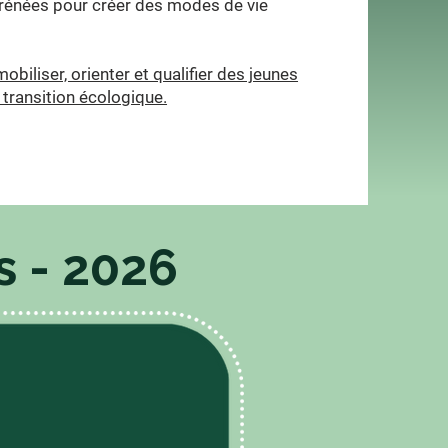
yrénées pour créer des modes de vie
obiliser, orienter et qualifier des jeunes
a transition écologique.
s - 2026