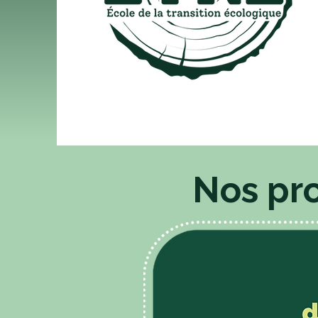
Nos pro