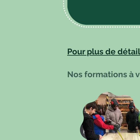
Pour plus de détai
Nos formations à v