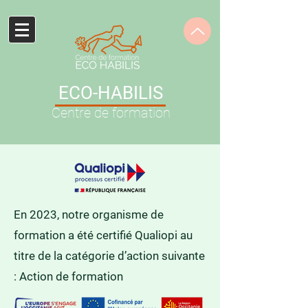
ECO-HABILIS
Centre de formation
En 2023, notre organisme de
formation a été certifié Qualiopi au
titre de la catégorie d’action suivante
: Action de formation