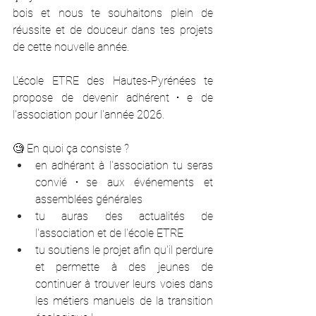
bois et nous te souhaitons plein de 
réussite et de douceur dans tes projets 
de cette nouvelle année.
L'école ETRE des Hautes-Pyrénées te 
propose de devenir adhérent･e de 
l'association pour l'année 2026. 
🧐 En quoi ça consiste ?
en adhérant à l'association tu seras 
convié･se aux événements et 
assemblées générales
tu auras des actualités de 
l'association et de l'école ETRE
tu soutiens le projet afin qu'il perdure 
et permette à des jeunes de 
continuer à trouver leurs voies dans 
les métiers manuels de la transition 