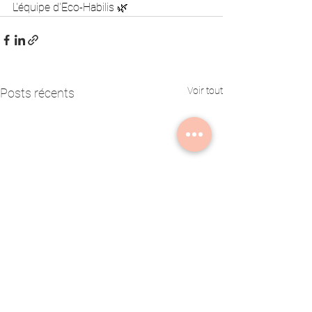
L'équipe d'Eco-Habilis 🌿
Voir tout
Posts récents